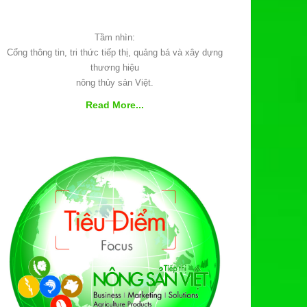
Tầm nhìn:
Cổng thông tin, tri thức tiếp thị, quảng bá và xây dựng
thương hiệu
nông thủy sản Việt.
Read More...