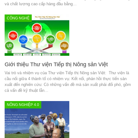
và chất lượng cao cấp hàng đầu bằng…
CÔNG NGHỆ
Giới thiệu Thư viện Tiếp thị Nông sản Việt
Vai trò và nhiệm vụ của Thư viện Tiếp thị Nông sản Việt: Thư viện là
cầu nối giữa 4 thành tố có nhiệm vụ: Kết nối, phản hồi thực tiển sản
xuất đến nghiên cứu: Có những vấn đề mà sản xuất phải đối phó, gồm
cả vấn đề kỹ thuật lẫn…
NÔNG NGHIỆP 4.0