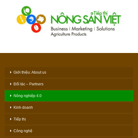
Giới thiệu: About us
Đối tác – Partners
Nông nghiệp 4.0
Kinh doanh
Tiếp thị
Công nghệ