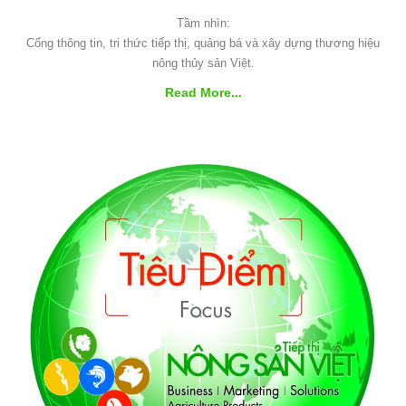
Tầm nhìn:
Cổng thông tin, tri thức tiếp thị, quảng bá và xây dựng thương hiệu
nông thủy sản Việt.
Read More...