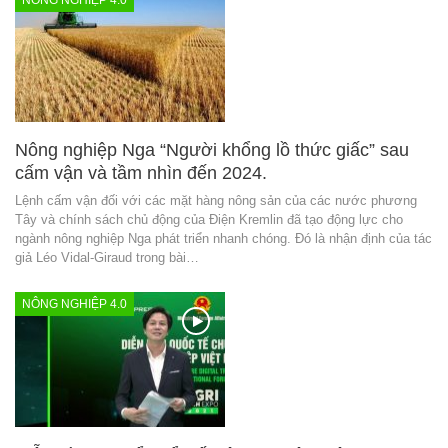
Nông nghiệp Nga “Người khổng lồ thức giấc” sau
cấm vận và tầm nhìn đến 2024.
Lệnh cấm vận đối với các mặt hàng nông sản của các nước phương
Tây và chính sách chủ động của Điện Kremlin đã tạo động lực cho
ngành nông nghiệp Nga phát triển nhanh chóng. Đó là nhận định của tác
giả Léo Vidal-Giraud trong bài…
NÔNG NGHIỆP 4.0