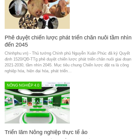
Phê duyệt chiến lược phát triển chăn nuôi tầm nhìn
đến 2045
Chinhphu.vn) - Thủ tướng Chính phủ Nguyễn Xuân Phúc đã ký Quyết
định 1520/QĐ-TTg phê duyệt chiến lược phát triển chăn nuôi giai đoạn
2021-2030, tầm nhìn 2045. Mục tiêu chung Chiến lược đặt ra là công
nghiệp hóa, hiện đại hóa, phát triển…
NÔNG NGHIỆP 4.0
Triển lãm Nông nghiệp thực tế ảo