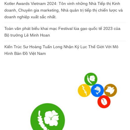
Kotler Awards Vietnam 2024: Tôn vinh những Nhà Tiếp thị Kinh
doanh, Chuyên gia marketing, Nhà quản trị tiếp thị chiến lược và
doanh nghiệp xuất sắc nhất.
Toàn văn phát biểu khai mạc Festival lúa gạo quốc tế 2023 của
Bộ trưởng Lê Minh Hoan
Kiến Trúc Sư Hoàng Tuấn Long Nhận Kỷ Lục Thế Giới Với Mô
Hình Bản Đồ Việt Nam