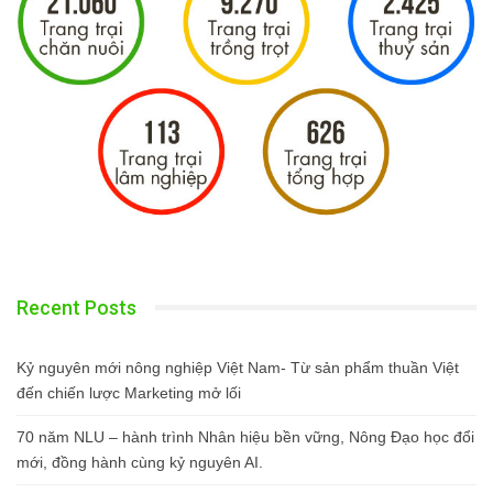
Recent Posts
Kỷ nguyên mới nông nghiệp Việt Nam- Từ sản phẩm thuần Việt
đến chiến lược Marketing mở lối
70 năm NLU – hành trình Nhân hiệu bền vững, Nông Đạo học đổi
mới, đồng hành cùng kỷ nguyên AI.