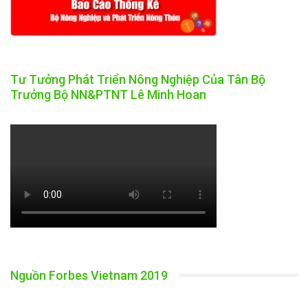
Tư Tưởng Phát Triển Nông Nghiệp Của Tân Bộ
Trưởng Bộ NN&PTNT Lê Minh Hoan
Nguồn Forbes Vietnam 2019