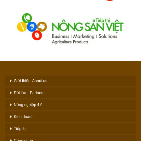
Giới thiệu: About us
Đối tác – Partners
Nông nghiệp 4.0
Kinh doanh
Tiếp thị
Công nghệ