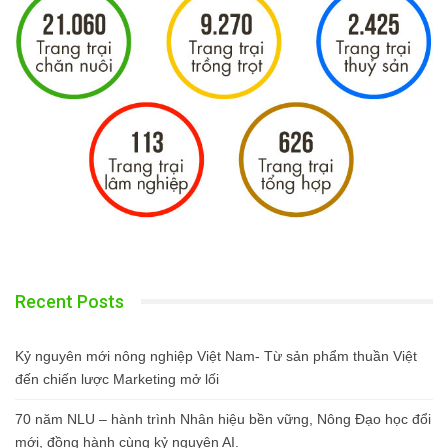
Recent Posts
Kỷ nguyên mới nông nghiệp Việt Nam- Từ sản phẩm thuần Việt
đến chiến lược Marketing mở lối
70 năm NLU – hành trình Nhân hiệu bền vững, Nông Đạo học đổi
mới, đồng hành cùng kỷ nguyên AI.