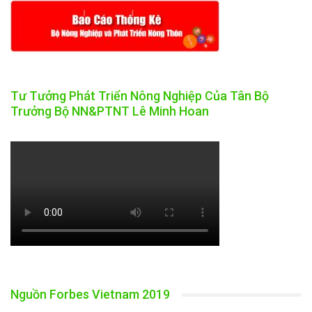
Tư Tưởng Phát Triển Nông Nghiệp Của Tân Bộ
Trưởng Bộ NN&PTNT Lê Minh Hoan
Nguồn Forbes Vietnam 2019