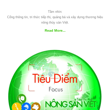
Tầm nhìn:
Cổng thông tin, tri thức tiếp thị, quảng bá và xây dựng thương hiệu
nông thủy sản Việt.
Read More...