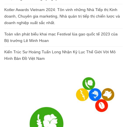
Kotler Awards Vietnam 2024: Tôn vinh những Nhà Tiếp thị Kinh
doanh, Chuyên gia marketing, Nhà quản trị tiếp thị chiến lược và
doanh nghiệp xuất sắc nhất.
Toàn văn phát biểu khai mạc Festival lúa gạo quốc tế 2023 của
Bộ trưởng Lê Minh Hoan
Kiến Trúc Sư Hoàng Tuấn Long Nhận Kỷ Lục Thế Giới Với Mô
Hình Bản Đồ Việt Nam