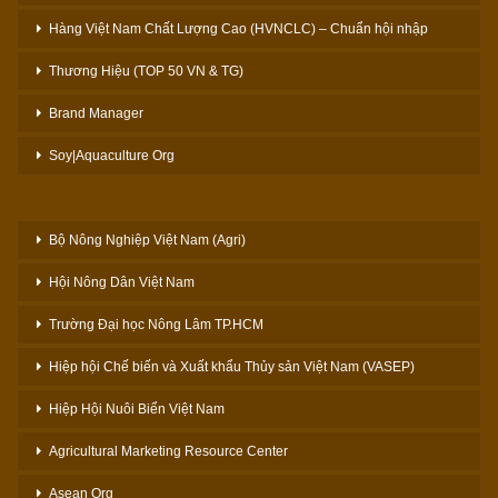
Hàng Việt Nam Chất Lượng Cao (HVNCLC) – Chuẩn hội nhập
Thương Hiệu (TOP 50 VN & TG)
Brand Manager
Soy|Aquaculture Org
Bộ Nông Nghiệp Việt Nam (Agri)
Hội Nông Dân Việt Nam
Trường Đại học Nông Lâm TP.HCM
Hiệp hội Chế biến và Xuất khẩu Thủy sản Việt Nam (VASEP)
Hiệp Hội Nuôi Biển Việt Nam
Agricultural Marketing Resource Center
Asean Org