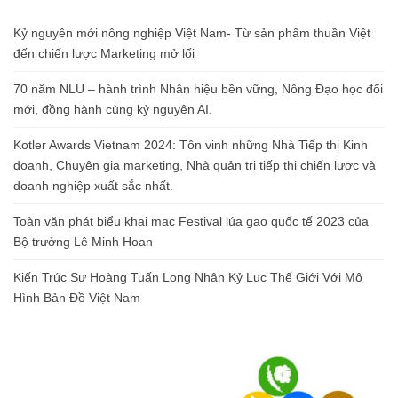
Kỷ nguyên mới nông nghiệp Việt Nam- Từ sản phẩm thuần Việt
đến chiến lược Marketing mở lối
70 năm NLU – hành trình Nhân hiệu bền vững, Nông Đạo học đổi
mới, đồng hành cùng kỷ nguyên AI.
Kotler Awards Vietnam 2024: Tôn vinh những Nhà Tiếp thị Kinh
doanh, Chuyên gia marketing, Nhà quản trị tiếp thị chiến lược và
doanh nghiệp xuất sắc nhất.
Toàn văn phát biểu khai mạc Festival lúa gạo quốc tế 2023 của
Bộ trưởng Lê Minh Hoan
Kiến Trúc Sư Hoàng Tuấn Long Nhận Kỷ Lục Thế Giới Với Mô
Hình Bản Đồ Việt Nam