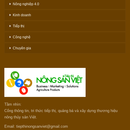
Nông nghiệp 4.0
Kinh doanh
Tiếp thị
Công nghệ
Chuyên gia
Tầm nhìn:
Cổng thông tin, tri thức tiếp thị, quảng bá và xây dựng thương hiệu
nông thủy sản Việt.
Email: tiepthinongsanviet@gmail.com