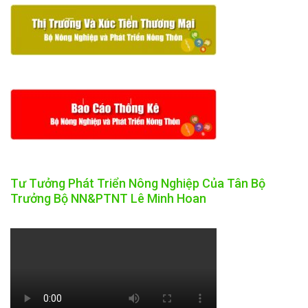
Tư Tưởng Phát Triển Nông Nghiệp Của Tân Bộ
Trưởng Bộ NN&PTNT Lê Minh Hoan