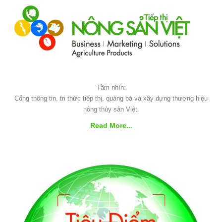
Tầm nhìn:
Cổng thông tin, tri thức tiếp thị, quảng bá và xây dựng thương hiệu
nông thủy sản Việt.
Read More...