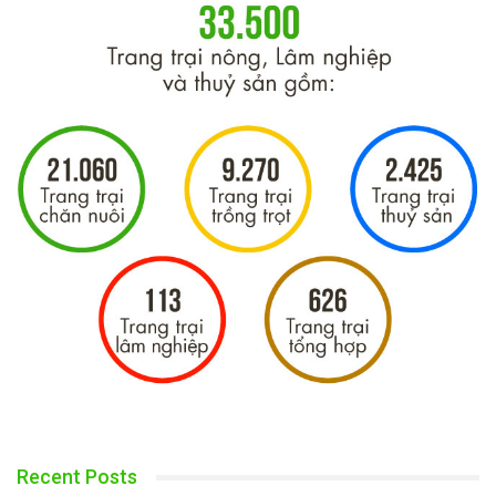
Recent Posts