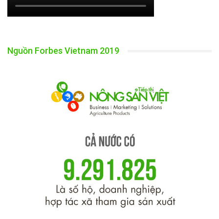
Nguồn Forbes Vietnam 2019