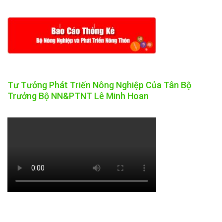
Tư Tưởng Phát Triển Nông Nghiệp Của Tân Bộ
Trưởng Bộ NN&PTNT Lê Minh Hoan