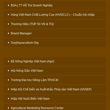
BSA | TT Hỗ Trợ Doanh Nghiệp
Hàng Việt Nam Chất Lượng Cao (HVNCLC) – Chuẩn hội nhập
Thương Hiệu (TOP 50 VN & TG)
Brand Manager
Soy|Aquaculture Org
Bộ Nông Nghiệp Việt Nam (Agri)
Hội Nông Dân Việt Nam
Trường Đại học Nông Lâm TP.HCM
Hiệp hội Chế biến và Xuất khẩu Thủy sản Việt Nam (VASEP)
Hiệp Hội Nuôi Biển Việt Nam
Agricultural Marketing Resource Center