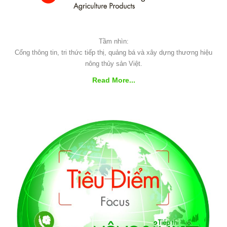
Tầm nhìn:
Cổng thông tin, tri thức tiếp thị, quảng bá và xây dựng thương hiệu
nông thủy sản Việt.
Read More...