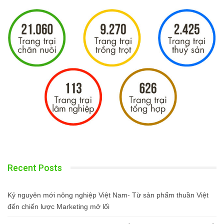
Recent Posts
Kỷ nguyên mới nông nghiệp Việt Nam- Từ sản phẩm thuần Việt
đến chiến lược Marketing mở lối