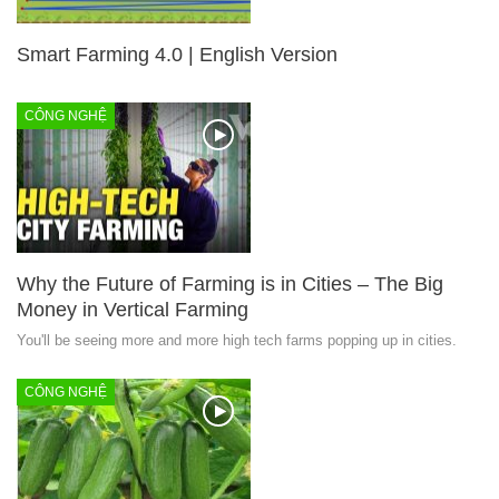
Smart Farming 4.0 | English Version
CÔNG NGHỆ
Why the Future of Farming is in Cities – The Big
Money in Vertical Farming
You'll be seeing more and more high tech farms popping up in cities.
CÔNG NGHỆ