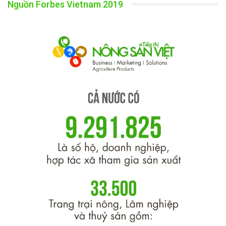
Nguồn Forbes Vietnam 2019