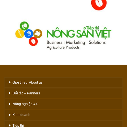
Giới thiệu: About us
Đối tác – Partners
Nông nghiệp 4.0
Kinh doanh
Tiếp thị