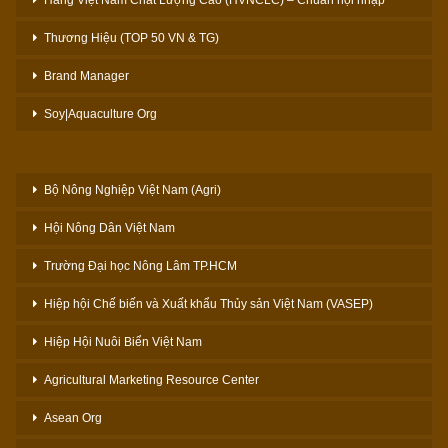
Thương Hiệu (TOP 50 VN & TG)
Brand Manager
Soy|Aquaculture Org
Bộ Nông Nghiệp Việt Nam (Agri)
Hội Nông Dân Việt Nam
Trường Đại học Nông Lâm TP.HCM
Hiệp hội Chế biến và Xuất khẩu Thủy sản Việt Nam (VASEP)
Hiệp Hội Nuôi Biển Việt Nam
Agricultural Marketing Resource Center
Asean Org