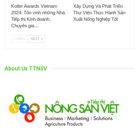
Kotler Awards Vietnam
Xây Dựng Và Phát Triển
2024: Tôn vinh những Nhà
Thư Viện Thực Hành Sản
Tiếp thị Kinh doanh,
Xuất Nông Nghiệp Tốt
Chuyên gia…
PREV
NEXT
About Us TTNSV