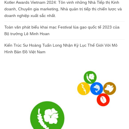
Kotler Awards Vietnam 2024: Tôn vinh những Nhà Tiếp thị Kinh
doanh, Chuyên gia marketing, Nhà quản trị tiếp thị chiến lược và
doanh nghiệp xuất sắc nhất.
Toàn văn phát biểu khai mạc Festival lúa gạo quốc tế 2023 của
Bộ trưởng Lê Minh Hoan
Kiến Trúc Sư Hoàng Tuấn Long Nhận Kỷ Lục Thế Giới Với Mô
Hình Bản Đồ Việt Nam