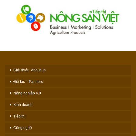
Giới thiệu: About us
Đối tác – Partners
Nông nghiệp 4.0
Kinh doanh
Tiếp thị
Công nghệ