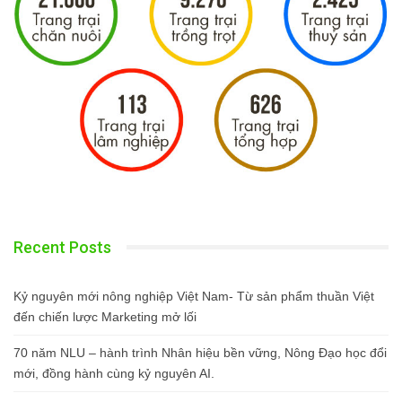
Recent Posts
Kỷ nguyên mới nông nghiệp Việt Nam- Từ sản phẩm thuần Việt
đến chiến lược Marketing mở lối
70 năm NLU – hành trình Nhân hiệu bền vững, Nông Đạo học đổi
mới, đồng hành cùng kỷ nguyên AI.