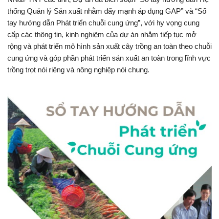
thống Quản lý Sản xuất nhằm đẩy mạnh áp dụng GAP”
và
“Sổ
tay hướng dẫn Phát triển chuỗi cung ứng”
, với hy vọng cung
cấp các thông tin, kinh nghiệm của dự án nhằm tiếp tục mở
rộng và phát triển mô hình sản xuất cây trồng an toàn theo chuỗi
cung ứng và góp phần phát triển sản xuất an toàn trong lĩnh vực
trồng trọt nói riêng và nông nghiệp nói chung.