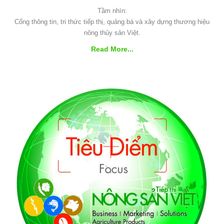
Tầm nhìn:
Cổng thông tin, tri thức tiếp thị, quảng bá và xây dựng thương hiệu
nông thủy sản Việt.
Read More...