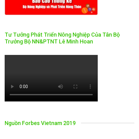
Tư Tưởng Phát Triển Nông Nghiệp Của Tân Bộ
Trưởng Bộ NN&PTNT Lê Minh Hoan
Nguồn Forbes Vietnam 2019