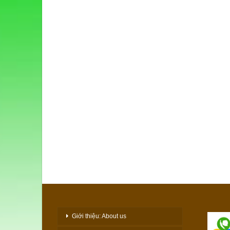
Giới thiệu: About us