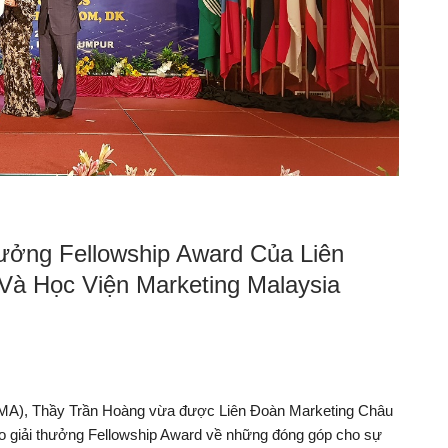
ưởng Fellowship Award Của Liên
Và Học Viện Marketing Malaysia
 (VMA), Thầy Trần Hoàng vừa được Liên Đoàn Marketing Châu
o giải thưởng Fellowship Award về những đóng góp cho sự