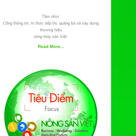
Tầm nhìn:
Cổng thông tin, tri thức tiếp thị, quảng bá và xây dựng
thương hiệu
nông thủy sản Việt.
Read More...